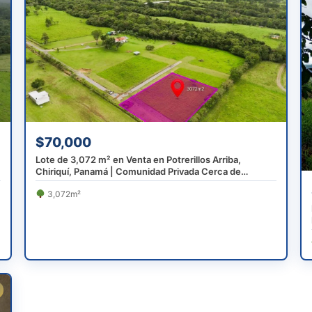
$70,000
Lote de 3,072 m² en Venta en Potrerillos Arriba,
Chiriquí, Panamá | Comunidad Privada Cerca de
Boquete
3,072m²