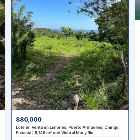
$80,000
Lote en Venta en Limones, Puerto Armuelles, Chiriquí,
Panamá | 8,146 m² con Vista al Mar y Río