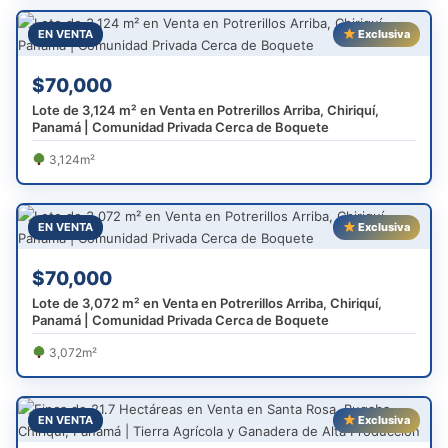
EN VENTA
Exclusiva
$70,000
Lote de 3,124 m² en Venta en Potrerillos Arriba, Chiriquí,
Panamá | Comunidad Privada Cerca de Boquete
3,124m²
EN VENTA
Exclusiva
$70,000
Lote de 3,072 m² en Venta en Potrerillos Arriba, Chiriquí,
Panamá | Comunidad Privada Cerca de Boquete
3,072m²
EN VENTA
Exclusiva