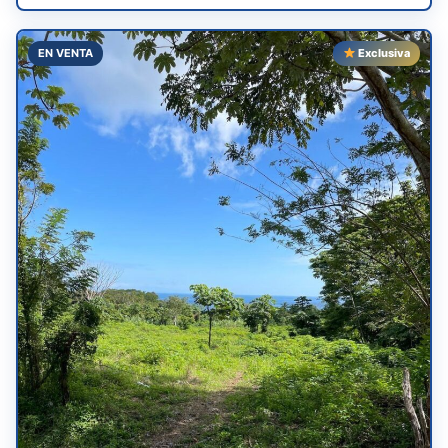
EN VENTA
Exclusiva