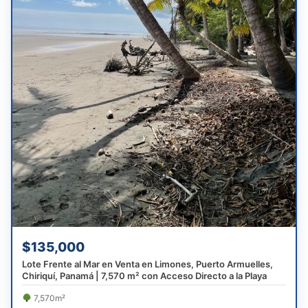
$135,000
Lote Frente al Mar en Venta en Limones, Puerto Armuelles,
Chiriquí, Panamá | 7,570 m² con Acceso Directo a la Playa
7,570m²