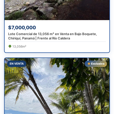
$7,000,000
Lote Comercial de 13,056 m² en Venta en Bajo Boquete,
Chiriquí, Panamá | Frente al Río Caldera
13,056m²
EN VENTA
Exclusiva