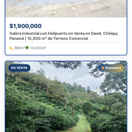
$1,900,000
Galera Industrial con Helipuerto en Venta en David, Chiriquí,
Panamá | 10,000 m² de Terreno Comercial
980m²
10,000m²
EN VENTA
Exclusiva