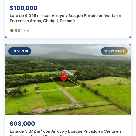
$100,000
Lote de 6,059 m² con Arroyo y Bosque Privado en Venta en
Potrerillos Arriba, Chiriquí, Panamá
6,059m²
EN VENTA
Exclusiva
$98,000
Lote de 5,872 m² con Arroyo y Bosque Privado en Venta en