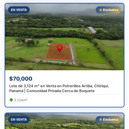
EN VENTA
Exclusiva
$70,000
Lote de 3,124 m² en Venta en Potrerillos Arriba, Chiriquí,
Panamá | Comunidad Privada Cerca de Boquete
3,124m²
EN VENTA
Exclusiva