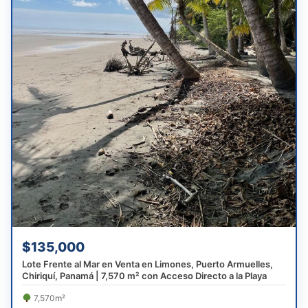
$135,000
Lote Frente al Mar en Venta en Limones, Puerto Armuelles,
Chiriquí, Panamá | 7,570 m² con Acceso Directo a la Playa
7,570m²