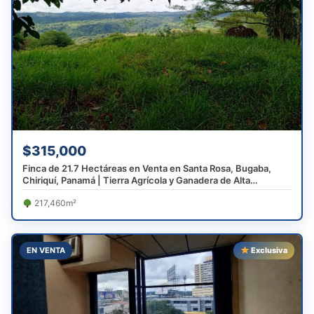
$315,000
Finca de 21.7 Hectáreas en Venta en Santa Rosa, Bugaba,
Chiriquí, Panamá | Tierra Agrícola y Ganadera de Alta
Producción
217,460m²
EN VENTA
Exclusiva