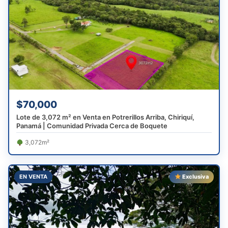
$70,000
Lote de 3,072 m² en Venta en Potrerillos Arriba, Chiriquí,
Panamá | Comunidad Privada Cerca de Boquete
3,072m²
EN VENTA
Exclusiva