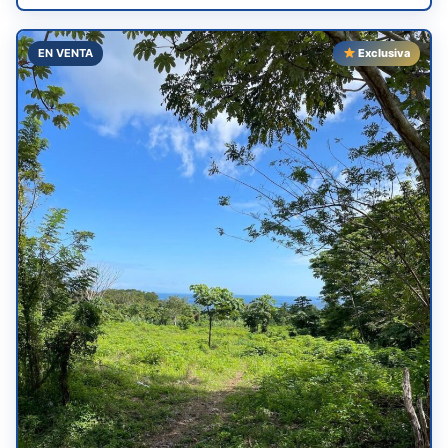
EN VENTA
Exclusiva