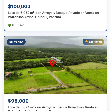
$100,000
Lote de 6,059 m² con Arroyo y Bosque Privado en Venta en
Potrerillos Arriba, Chiriquí, Panamá
6,059m²
EN VENTA
Exclusiva
$98,000
Lote de 5,872 m² con Arroyo y Bosque Privado en Venta en