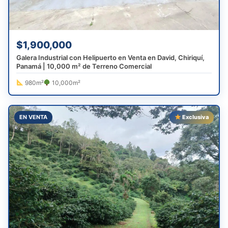
$1,900,000
Galera Industrial con Helipuerto en Venta en David, Chiriquí,
Panamá | 10,000 m² de Terreno Comercial
980m²
10,000m²
EN VENTA
Exclusiva