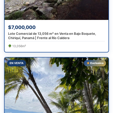
$7,000,000
Lote Comercial de 13,056 m² en Venta en Bajo Boquete,
Chiriquí, Panamá | Frente al Río Caldera
13,056m²
EN VENTA
Exclusiva