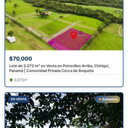
$70,000
Lote de 3,072 m² en Venta en Potrerillos Arriba, Chiriquí,
Panamá | Comunidad Privada Cerca de Boquete
3,072m²
EN VENTA
Exclusiva