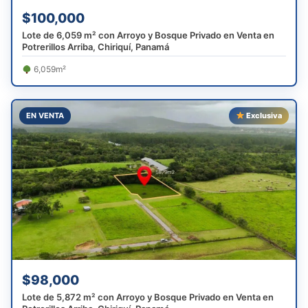
$100,000
Lote de 6,059 m² con Arroyo y Bosque Privado en Venta en
Potrerillos Arriba, Chiriquí, Panamá
6,059m²
EN VENTA
Exclusiva
$98,000
Lote de 5,872 m² con Arroyo y Bosque Privado en Venta en