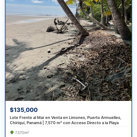
$135,000
Lote Frente al Mar en Venta en Limones, Puerto Armuelles,
Chiriquí, Panamá | 7,570 m² con Acceso Directo a la Playa
7,570m²