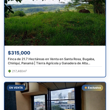
$315,000
Finca de 21.7 Hectáreas en Venta en Santa Rosa, Bugaba,
Chiriquí, Panamá | Tierra Agrícola y Ganadera de Alta
Producción
217,460m²
EN VENTA
Exclusiva