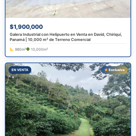
$1,900,000
Galera Industrial con Helipuerto en Venta en David, Chiriquí,
Panamá | 10,000 m² de Terreno Comercial
980m²
10,000m²
EN VENTA
Exclusiva