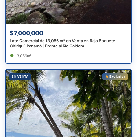
$7,000,000
Lote Comercial de 13,056 m² en Venta en Bajo Boquete,
Chiriquí, Panamá | Frente al Río Caldera
13,056m²
EN VENTA
Exclusiva