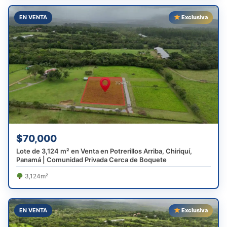
EN VENTA
Exclusiva
$70,000
Lote de 3,124 m² en Venta en Potrerillos Arriba, Chiriquí,
Panamá | Comunidad Privada Cerca de Boquete
3,124m²
EN VENTA
Exclusiva