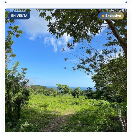
EN VENTA
Exclusiva