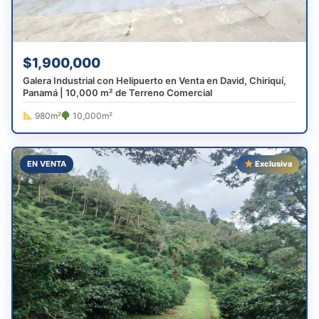
$1,900,000
Galera Industrial con Helipuerto en Venta en David, Chiriquí,
Panamá | 10,000 m² de Terreno Comercial
980m²
10,000m²
EN VENTA
Exclusiva