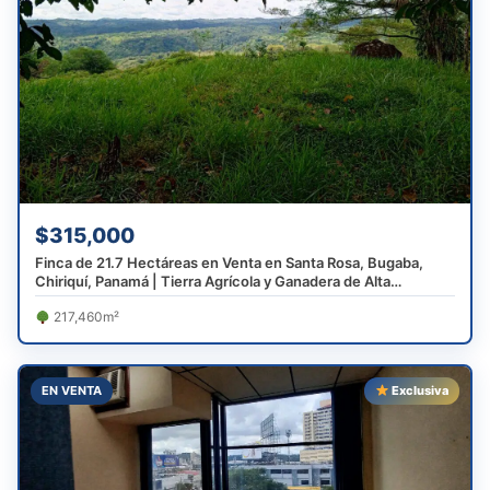
$315,000
Finca de 21.7 Hectáreas en Venta en Santa Rosa, Bugaba,
Chiriquí, Panamá | Tierra Agrícola y Ganadera de Alta
Producción
217,460m²
EN VENTA
Exclusiva