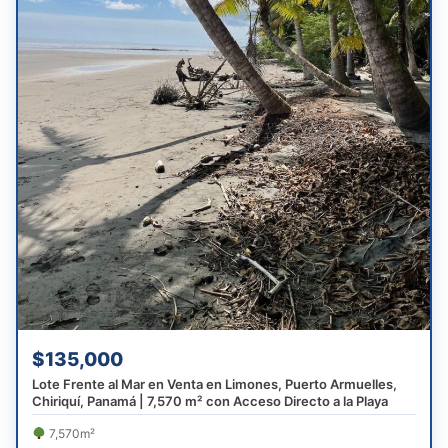
$135,000
Lote Frente al Mar en Venta en Limones, Puerto Armuelles,
Chiriquí, Panamá | 7,570 m² con Acceso Directo a la Playa
7,570m²