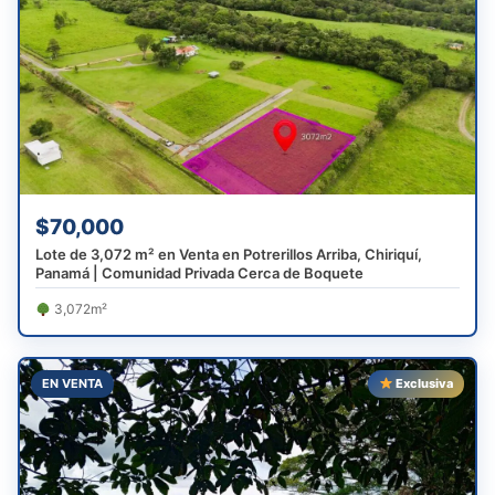
$70,000
Lote de 3,072 m² en Venta en Potrerillos Arriba, Chiriquí,
Panamá | Comunidad Privada Cerca de Boquete
3,072m²
EN VENTA
Exclusiva