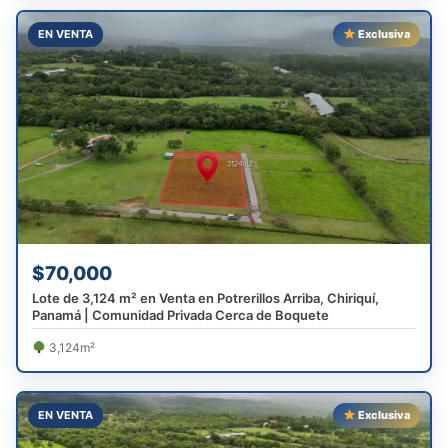
EN VENTA
Exclusiva
$70,000
Lote de 3,124 m² en Venta en Potrerillos Arriba, Chiriquí,
Panamá | Comunidad Privada Cerca de Boquete
3,124m²
EN VENTA
Exclusiva