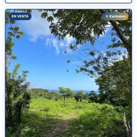
EN VENTA
Exclusiva