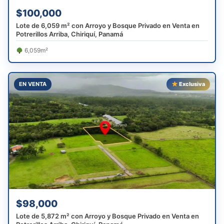
$100,000
Lote de 6,059 m² con Arroyo y Bosque Privado en Venta en
Potrerillos Arriba, Chiriquí, Panamá
6,059m²
EN VENTA
Exclusiva
$98,000
Lote de 5,872 m² con Arroyo y Bosque Privado en Venta en