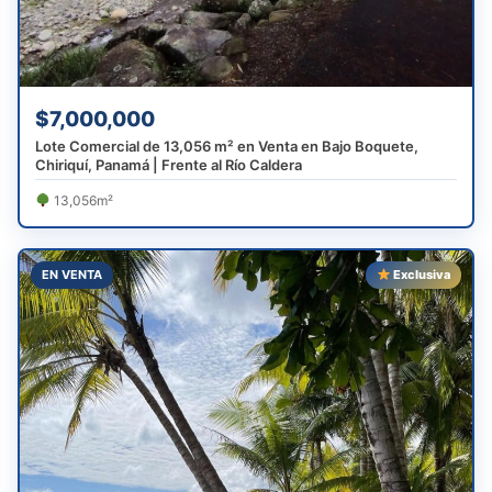
$7,000,000
Lote Comercial de 13,056 m² en Venta en Bajo Boquete,
Chiriquí, Panamá | Frente al Río Caldera
13,056m²
EN VENTA
Exclusiva