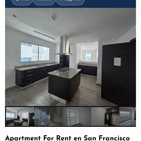
Apartment For Rent en San Francisco