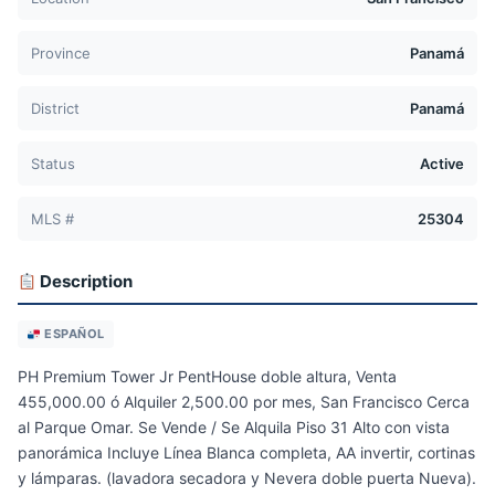
Province
Panamá
District
Panamá
Status
Active
MLS #
25304
Description
ESPAÑOL
PH Premium Tower Jr PentHouse doble altura, Venta
455,000.00 ó Alquiler 2,500.00 por mes, San Francisco Cerca
al Parque Omar. Se Vende / Se Alquila Piso 31 Alto con vista
panorámica Incluye Línea Blanca completa, AA invertir, cortinas
y lámparas. (lavadora secadora y Nevera doble puerta Nueva).