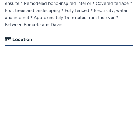
ensuite * Remodeled boho-inspired interior * Covered terrace *
Fruit trees and landscaping * Fully fenced * Electricity, water,
and internet * Approximately 15 minutes from the river *
Between Boquete and David
🗺 Location