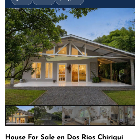
House For Sale en Dos Rios Chiriqui