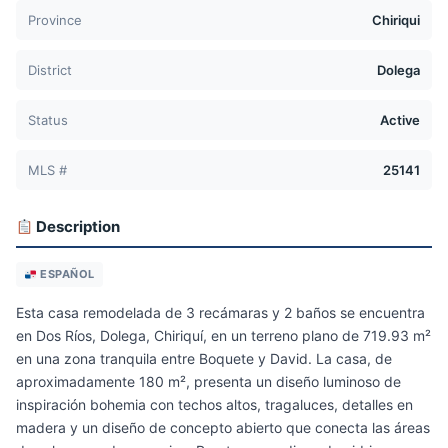
Province
Chiriqui
District
Dolega
Status
Active
MLS #
25141
Description
ESPAÑOL
Esta casa remodelada de 3 recámaras y 2 baños se encuentra
en Dos Ríos, Dolega, Chiriquí, en un terreno plano de 719.93 m²
en una zona tranquila entre Boquete y David. La casa, de
aproximadamente 180 m², presenta un diseño luminoso de
inspiración bohemia con techos altos, tragaluces, detalles en
madera y un diseño de concepto abierto que conecta las áreas