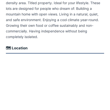
density area. Titled property. Ideal for your lifestyle. These
lots are designed for people who dream of: Building a
mountain home with open views. Living in a natural, quiet,
and safe environment. Enjoying a cool climate year-round.
Growing their own food or coffee sustainably and non-
commercially. Having independence without being
completely isolated.
🗺 Location