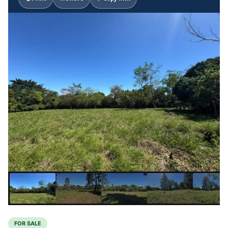
FOR SALE