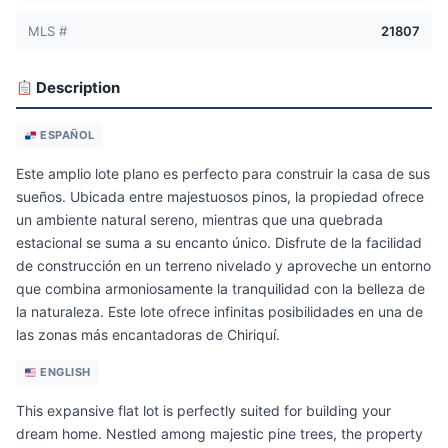
MLS #
21807
Description
ESPAÑOL
Este amplio lote plano es perfecto para construir la casa de sus
sueños. Ubicada entre majestuosos pinos, la propiedad ofrece
un ambiente natural sereno, mientras que una quebrada
estacional se suma a su encanto único. Disfrute de la facilidad
de construcción en un terreno nivelado y aproveche un entorno
que combina armoniosamente la tranquilidad con la belleza de
la naturaleza. Este lote ofrece infinitas posibilidades en una de
las zonas más encantadoras de Chiriquí.
ENGLISH
This expansive flat lot is perfectly suited for building your
dream home. Nestled among majestic pine trees, the property