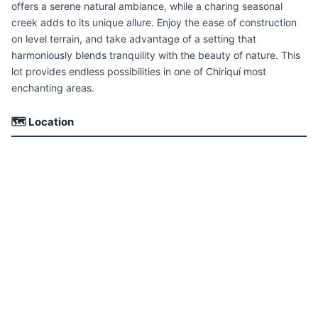
offers a serene natural ambiance, while a charing seasonal
creek adds to its unique allure. Enjoy the ease of construction
on level terrain, and take advantage of a setting that
harmoniously blends tranquility with the beauty of nature. This
lot provides endless possibilities in one of Chiriquí most
enchanting areas.
🗺 Location