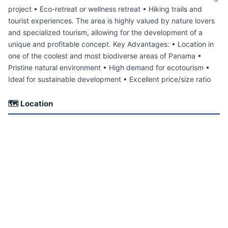
project • Eco-retreat or wellness retreat • Hiking trails and
tourist experiences. The area is highly valued by nature lovers
and specialized tourism, allowing for the development of a
unique and profitable concept. Key Advantages: • Location in
one of the coolest and most biodiverse areas of Panama •
Pristine natural environment • High demand for ecotourism •
Ideal for sustainable development • Excellent price/size ratio
🗺 Location