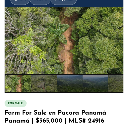
FOR SALE
Farm For Sale en Pacora Panamá
Panamá | $365,000 | MLS# 24916