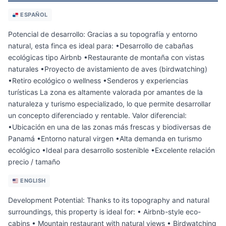
ESPAÑOL
Potencial de desarrollo: Gracias a su topografía y entorno
natural, esta finca es ideal para: •Desarrollo de cabañas
ecológicas tipo Airbnb •Restaurante de montaña con vistas
naturales •Proyecto de avistamiento de aves (birdwatching)
•Retiro ecológico o wellness •Senderos y experiencias
turísticas La zona es altamente valorada por amantes de la
naturaleza y turismo especializado, lo que permite desarrollar
un concepto diferenciado y rentable. Valor diferencial:
•Ubicación en una de las zonas más frescas y biodiversas de
Panamá •Entorno natural virgen •Alta demanda en turismo
ecológico •Ideal para desarrollo sostenible •Excelente relación
precio / tamaño
ENGLISH
Development Potential: Thanks to its topography and natural
surroundings, this property is ideal for: • Airbnb-style eco-
cabins • Mountain restaurant with natural views • Birdwatching