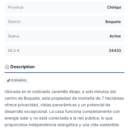
Province
Chiriqui
District
Boquete
Status
Active
MLS #
24433
Description
ESPAÑOL
Ubicada en el codiciado Jaramillo Abajo, a solo minutos del
centro de Boquete, esta propiedad de montaña de 7 hectáreas
ofrece privacidad, vistas panorámicas y un potencial de
desarrollo excepcional. La casa funciona completamente con
energía solar y no está conectada a la red pública, lo que
proporciona independencia energética y una vida sostenible.