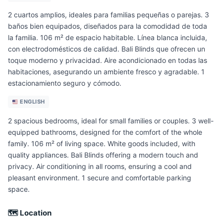
2 cuartos amplios, ideales para familias pequeñas o parejas. 3
baños bien equipados, diseñados para la comodidad de toda
la familia. 106 m² de espacio habitable. Línea blanca incluida,
con electrodomésticos de calidad. Bali Blinds que ofrecen un
toque moderno y privacidad. Aire acondicionado en todas las
habitaciones, asegurando un ambiente fresco y agradable. 1
estacionamiento seguro y cómodo.
ENGLISH
2 spacious bedrooms, ideal for small families or couples. 3 well-
equipped bathrooms, designed for the comfort of the whole
family. 106 m² of living space. White goods included, with
quality appliances. Bali Blinds offering a modern touch and
privacy. Air conditioning in all rooms, ensuring a cool and
pleasant environment. 1 secure and comfortable parking
space.
🗺 Location