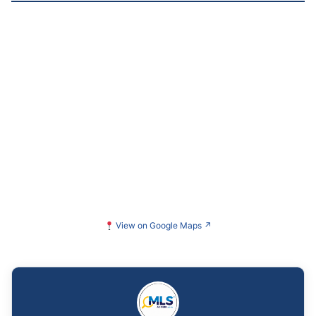
View on Google Maps
↗