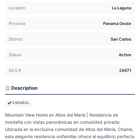
Location
La Laguna
Province
Panamá Oeste
District
San Carlos
Status
Active
MLS #
24671
Description
ESPAÑOL
Mountain View Home en Altos del María | Residencia de
montaña con vistas panorámicas en comunidad privada
Ubicada en la exclusiva comunidad de Altos del María, Chame,
esta elegante residencia unifamiliar ofrece el equilibrio perfecto