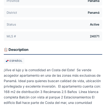
Province
Panamá
District
Panamá
Status
Active
MLS #
24071
Description
ESPAÑOL
¡Vive el lujo y la comodidad en Costa del Este! Se vende
acogedor apartamento en una de las zonas más exclusivas de
Panamá. Ideal para quienes buscan calidad de vida, ubicación
privilegiada y excelente inversión. El apartamento cuenta con:
168 m2 de distribución 3 Recámaras 2.5 Baños Línea blanca
completa Balcón con vista al parque 2 Estacionamientos El
edificio Bali hace parte de Costa del mar, una comunidad