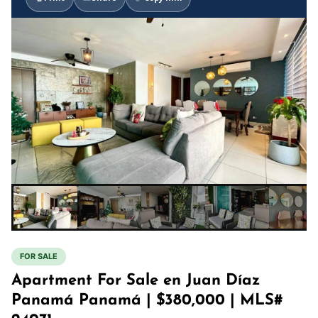
FOR SALE
Apartment For Sale en Juan Díaz
Panamá Panamá | $380,000 | MLS#