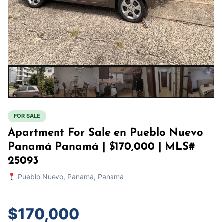
FOR SALE
Apartment For Sale en Pueblo Nuevo
Panamá Panamá | $170,000 | MLS#
25093
Pueblo Nuevo, Panamá, Panamá
$170,000