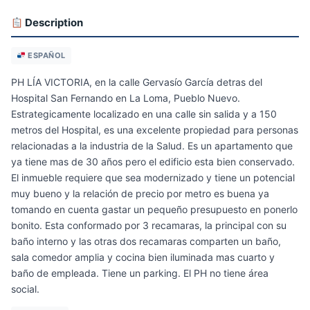
Description
ESPAÑOL
PH LÍA VICTORIA, en la calle Gervasío García detras del
Hospital San Fernando en La Loma, Pueblo Nuevo.
Estrategicamente localizado en una calle sin salida y a 150
metros del Hospital, es una excelente propiedad para personas
relacionadas a la industria de la Salud. Es un apartamento que
ya tiene mas de 30 años pero el edificio esta bien conservado.
El inmueble requiere que sea modernizado y tiene un potencial
muy bueno y la relación de precio por metro es buena ya
tomando en cuenta gastar un pequeño presupuesto en ponerlo
bonito. Esta conformado por 3 recamaras, la principal con su
baño interno y las otras dos recamaras comparten un baño,
sala comedor amplia y cocina bien iluminada mas cuarto y
baño de empleada. Tiene un parking. El PH no tiene área
social.