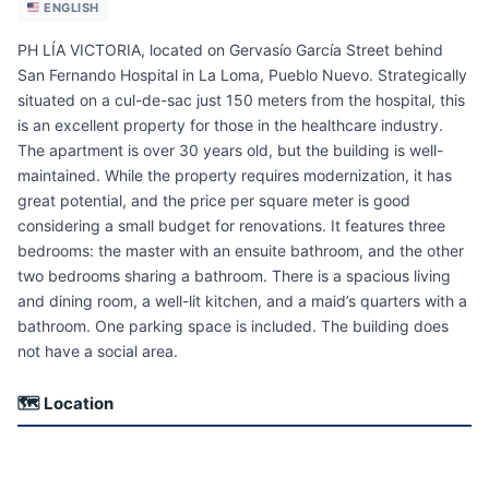
ENGLISH
PH LÍA VICTORIA, located on Gervasío García Street behind
San Fernando Hospital in La Loma, Pueblo Nuevo. Strategically
situated on a cul-de-sac just 150 meters from the hospital, this
is an excellent property for those in the healthcare industry.
The apartment is over 30 years old, but the building is well-
maintained. While the property requires modernization, it has
great potential, and the price per square meter is good
considering a small budget for renovations. It features three
bedrooms: the master with an ensuite bathroom, and the other
two bedrooms sharing a bathroom. There is a spacious living
and dining room, a well-lit kitchen, and a maid’s quarters with a
bathroom. One parking space is included. The building does
not have a social area.
🗺 Location