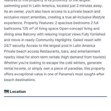
swimming pool in Latin America, located just 2 minutes away.
As an owner, you’ll also have access to a private beach and
exclusive resort amenities, creating a true all-inclusive lifestyle
experience. Property Features: 2 spacious bedrooms 2 full
bathrooms 125 m² of living space Open-concept living and
dining area Balcony with relaxing tropical views Fully furnished
and move-in ready Community Highlights: Gated resort with
24/7 security Access to the largest pool in Latin America
Private beach access Restaurants, bars, and entertainment
nearby Ideal for short-term rentals (high demand from tourists)
Whether you’re looking to escape the cold winters, generate
rental income, or simply own a piece of paradise, this property
offers exceptional value in one of Panama’s most sought-after
beach destinations.
🗺 Location