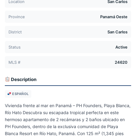
Location
San Carlos
Province
Panamá Oeste
District
San Carlos
Status
Active
MLS #
24620
Description
ESPAÑOL
Vivienda frente al mar en Panamá – PH Founders, Playa Blanca,
Río Hato Descubra su escapada tropical perfecta en este
hermoso apartamento de 2 recámaras y 2 baños ubicado en
PH Founders, dentro de la exclusiva comunidad de Playa
Blanca Resort en Río Hato, Panamá. Con 125 m² (1,345 pies