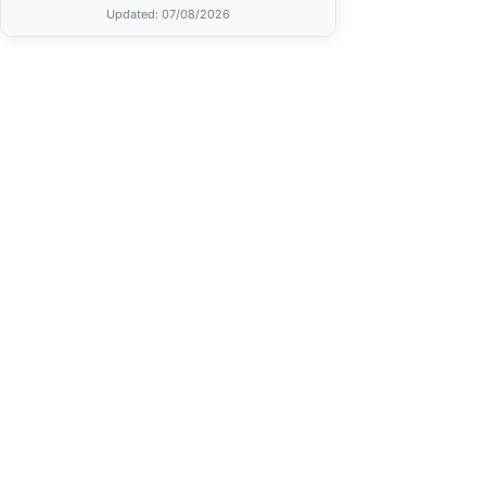
Updated
: 07/08/2026