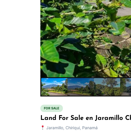
FOR SALE
Land For Sale en Jaramillo C
Jaramillo, Chiriqui, Panamá