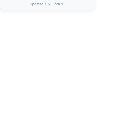
Updated
: 07/08/2026