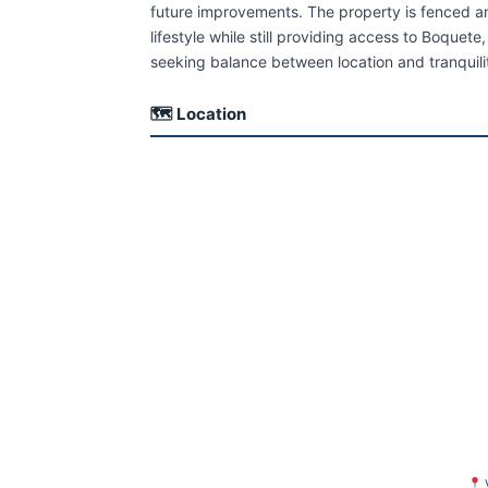
future improvements. The property is fenced and 
lifestyle while still providing access to Boquete
seeking balance between location and tranquili
🗺 Location