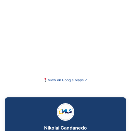
View on Google Maps
↗
Nikolai Candanedo