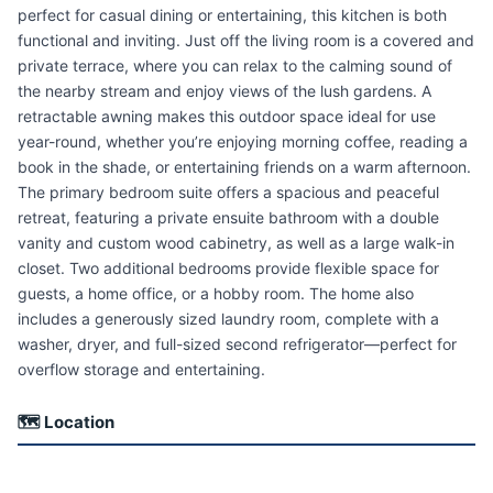
perfect for casual dining or entertaining, this kitchen is both
functional and inviting. Just off the living room is a covered and
private terrace, where you can relax to the calming sound of
the nearby stream and enjoy views of the lush gardens. A
retractable awning makes this outdoor space ideal for use
year-round, whether you’re enjoying morning coffee, reading a
book in the shade, or entertaining friends on a warm afternoon.
The primary bedroom suite offers a spacious and peaceful
retreat, featuring a private ensuite bathroom with a double
vanity and custom wood cabinetry, as well as a large walk-in
closet. Two additional bedrooms provide flexible space for
guests, a home office, or a hobby room. The home also
includes a generously sized laundry room, complete with a
washer, dryer, and full-sized second refrigerator—perfect for
overflow storage and entertaining.
🗺 Location