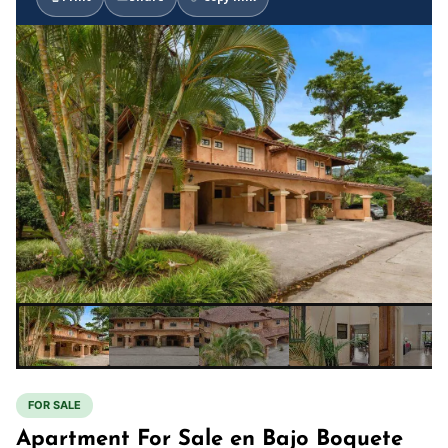
FOR SALE
Apartment For Sale en Bajo Boquete