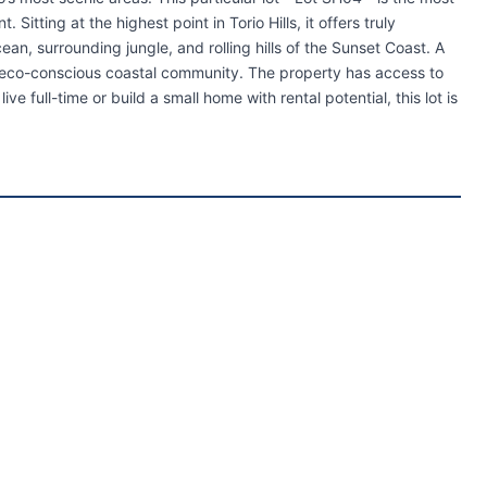
Sitting at the highest point in Torio Hills, it offers truly
n, surrounding jungle, and rolling hills of the Sunset Coast. A
s eco-conscious coastal community. The property has access to
ive full-time or build a small home with rental potential, this lot is