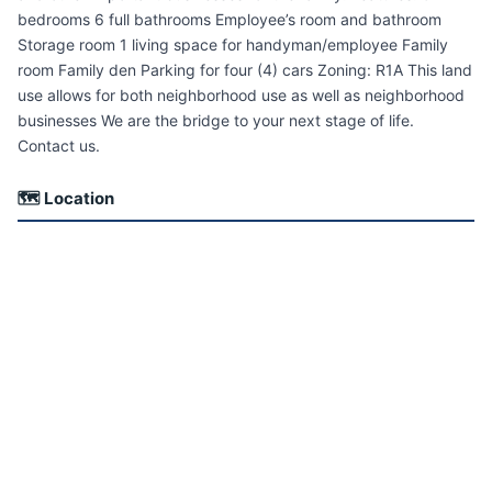
bedrooms 6 full bathrooms Employee’s room and bathroom
Storage room 1 living space for handyman/employee Family
room Family den Parking for four (4) cars Zoning: R1A This land
use allows for both neighborhood use as well as neighborhood
businesses We are the bridge to your next stage of life.
Contact us.
🗺 Location