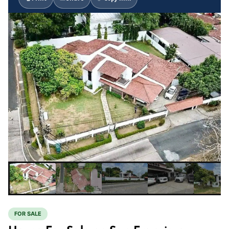
FOR SALE