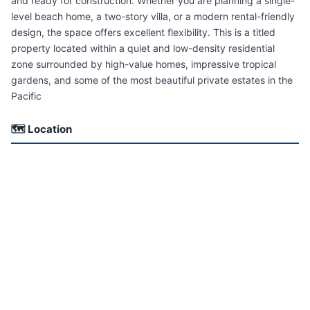
and ready for construction. Whether you are planning a single-
level beach home, a two-story villa, or a modern rental-friendly
design, the space offers excellent flexibility. This is a titled
property located within a quiet and low-density residential
zone surrounded by high-value homes, impressive tropical
gardens, and some of the most beautiful private estates in the
Pacific
🗺 Location