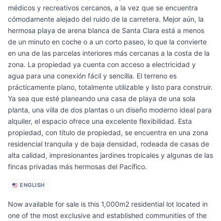
médicos y recreativos cercanos, a la vez que se encuentra
cómodamente alejado del ruido de la carretera. Mejor aún, la
hermosa playa de arena blanca de Santa Clara está a menos
de un minuto en coche o a un corto paseo, lo que la convierte
en una de las parcelas interiores más cercanas a la costa de la
zona. La propiedad ya cuenta con acceso a electricidad y
agua para una conexión fácil y sencilla. El terreno es
prácticamente plano, totalmente utilizable y listo para construir.
Ya sea que esté planeando una casa de playa de una sola
planta, una villa de dos plantas o un diseño moderno ideal para
alquiler, el espacio ofrece una excelente flexibilidad. Esta
propiedad, con título de propiedad, se encuentra en una zona
residencial tranquila y de baja densidad, rodeada de casas de
alta calidad, impresionantes jardines tropicales y algunas de las
fincas privadas más hermosas del Pacífico.
ENGLISH
Now available for sale is this 1,000m2 residential lot located in
one of the most exclusive and established communities of the