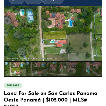
FOR SALE
Land For Sale en San Carlos Panamá
Oeste Panamá | $105,000 | MLS#