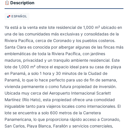
Description
ESPAÑOL
Ya está a la venta este lote residencial de 1,000 m² ubicado en
una de las comunidades más exclusivas y consolidadas de la
Riviera Pacífica, cerca de Coronado y los pueblos costeros.
Santa Clara es conocida por albergar algunas de las fincas más
emblemáticas de toda la Riviera Pacífica, con jardines
maduros, privacidad y un tranquilo ambiente residencial. Este
lote de 1,000 m² ofrece el espacio ideal para su casa de playa
en Panamá, a solo 1 hora y 30 minutos de la Ciudad de
Panamá, lo que lo hace perfecto para uso de fin de semana,
vivienda permanente o como futura propiedad de inversión.
Ubicada muy cerca del Aeropuerto Internacional Scarlett
Martínez (Río Hato), esta propiedad ofrece una comodidad
inigualable tanto para viajeros locales como internacionales. El
lote se encuentra a solo 600 metros de la Carretera
Panamericana, lo que proporciona rápido acceso a Coronado,
San Carlos, Playa Blanca, Farallón y servicios comerciales,