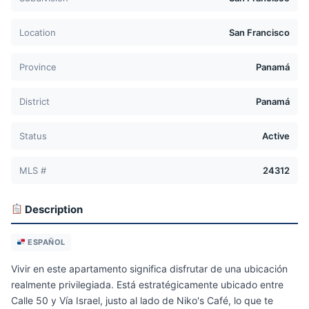
Location
San Francisco
Province
Panamá
District
Panamá
Status
Active
MLS #
24312
Description
ESPAÑOL
Vivir en este apartamento significa disfrutar de una ubicación
realmente privilegiada. Está estratégicamente ubicado entre
Calle 50 y Vía Israel, justo al lado de Niko's Café, lo que te