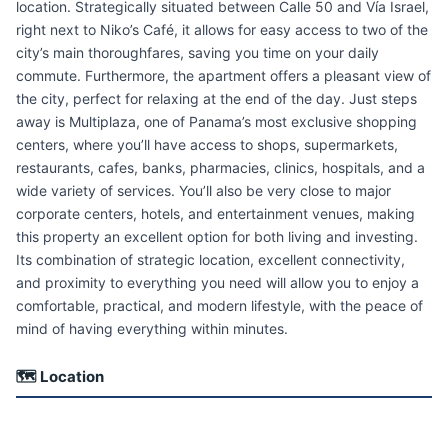
location. Strategically situated between Calle 50 and Vía Israel,
right next to Niko’s Café, it allows for easy access to two of the
city’s main thoroughfares, saving you time on your daily
commute. Furthermore, the apartment offers a pleasant view of
the city, perfect for relaxing at the end of the day. Just steps
away is Multiplaza, one of Panama’s most exclusive shopping
centers, where you’ll have access to shops, supermarkets,
restaurants, cafes, banks, pharmacies, clinics, hospitals, and a
wide variety of services. You’ll also be very close to major
corporate centers, hotels, and entertainment venues, making
this property an excellent option for both living and investing.
Its combination of strategic location, excellent connectivity,
and proximity to everything you need will allow you to enjoy a
comfortable, practical, and modern lifestyle, with the peace of
mind of having everything within minutes.
🗺 Location