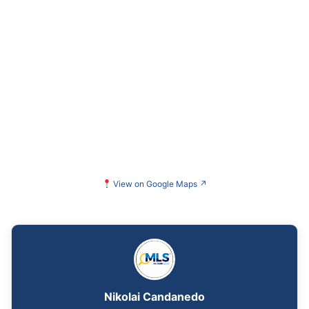
View on Google Maps
↗
Nikolai Candanedo