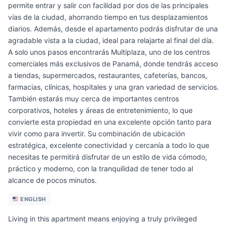
permite entrar y salir con facilidad por dos de las principales
vías de la ciudad, ahorrando tiempo en tus desplazamientos
diarios. Además, desde el apartamento podrás disfrutar de una
agradable vista a la ciudad, ideal para relajarte al final del día.
A solo unos pasos encontrarás Multiplaza, uno de los centros
comerciales más exclusivos de Panamá, donde tendrás acceso
a tiendas, supermercados, restaurantes, cafeterías, bancos,
farmacias, clínicas, hospitales y una gran variedad de servicios.
También estarás muy cerca de importantes centros
corporativos, hoteles y áreas de entretenimiento, lo que
convierte esta propiedad en una excelente opción tanto para
vivir como para invertir. Su combinación de ubicación
estratégica, excelente conectividad y cercanía a todo lo que
necesitas te permitirá disfrutar de un estilo de vida cómodo,
práctico y moderno, con la tranquilidad de tener todo al
alcance de pocos minutos.
ENGLISH
Living in this apartment means enjoying a truly privileged