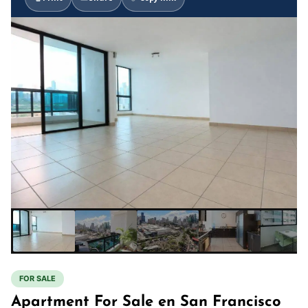
FOR SALE
Apartment For Sale en San Francisco