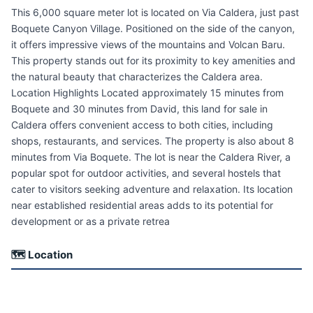
This 6,000 square meter lot is located on Via Caldera, just past
Boquete Canyon Village. Positioned on the side of the canyon,
it offers impressive views of the mountains and Volcan Baru.
This property stands out for its proximity to key amenities and
the natural beauty that characterizes the Caldera area.
Location Highlights Located approximately 15 minutes from
Boquete and 30 minutes from David, this land for sale in
Caldera offers convenient access to both cities, including
shops, restaurants, and services. The property is also about 8
minutes from Via Boquete. The lot is near the Caldera River, a
popular spot for outdoor activities, and several hostels that
cater to visitors seeking adventure and relaxation. Its location
near established residential areas adds to its potential for
development or as a private retrea
🗺 Location