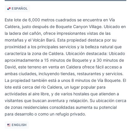
ESPAÑOL
Este lote de 6,000 metros cuadrados se encuentra en Vía
Caldera, justo después de Boquete Canyon Village. Ubicado en
la ladera del cañón, ofrece impresionantes vistas de las
montañas y el Volcán Barú. Esta propiedad destaca por su
proximidad a los principales servicios y la belleza natural que
caracteriza la zona de Caldera. Ubicación destacada: Ubicado
aproximadamente a 15 minutos de Boquete y a 30 minutos de
David, este terreno en venta en Caldera ofrece fácil acceso a
ambas ciudades, incluyendo tiendas, restaurantes y servicios.
La propiedad también está a unos 8 minutos de Vía Boquete. El
lote está cerca del río Caldera, un lugar popular para
actividades al aire libre, y de varios hostales que atienden a
visitantes que buscan aventura y relajación. Su ubicación cerca
de zonas residenciales consolidadas aumenta su potencial
para desarrollo o como un refugio privado.
ENGLISH