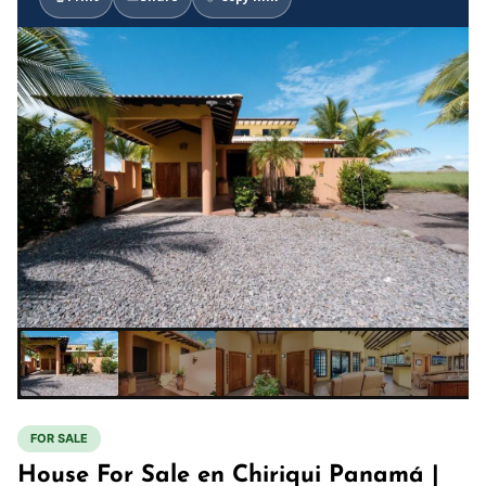
FOR SALE
House For Sale en Chiriqui Panamá |