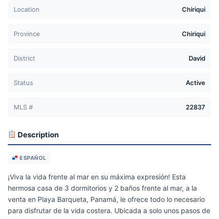
Location
Chiriqui
Province
Chiriqui
District
David
Status
Active
MLS #
22837
Description
ESPAÑOL
¡Viva la vida frente al mar en su máxima expresión! Esta
hermosa casa de 3 dormitorios y 2 baños frente al mar, a la
venta en Playa Barqueta, Panamá, le ofrece todo lo necesario
para disfrutar de la vida costera. Ubicada a solo unos pasos de