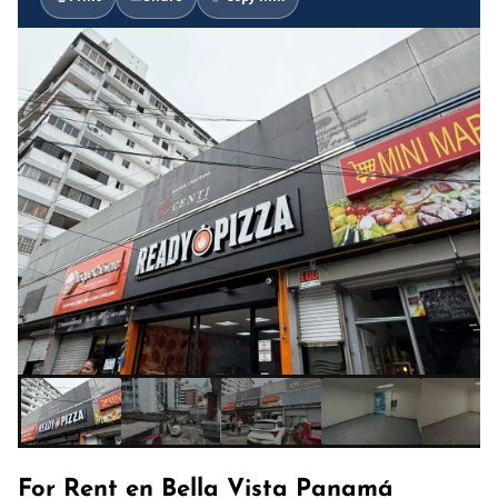
For Rent en Bella Vista Panamá