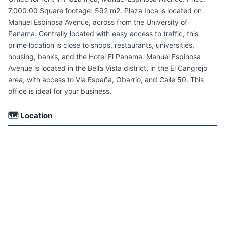
7,000.00 Square footage: 592 m2. Plaza Inca is located on
Manuel Espinosa Avenue, across from the University of
Panama. Centrally located with easy access to traffic, this
prime location is close to shops, restaurants, universities,
housing, banks, and the Hotel El Panama. Manuel Espinosa
Avenue is located in the Bella Vista district, in the El Cangrejo
area, with access to Via España, Obarrio, and Calle 50. This
office is ideal for your business.
🗺 Location