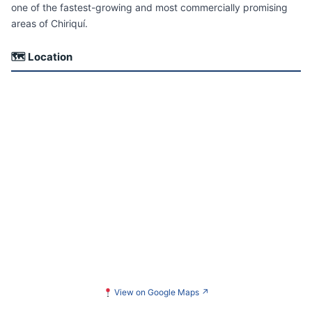
one of the fastest-growing and most commercially promising
areas of Chiriquí.
🗺 Location
View on Google Maps
↗