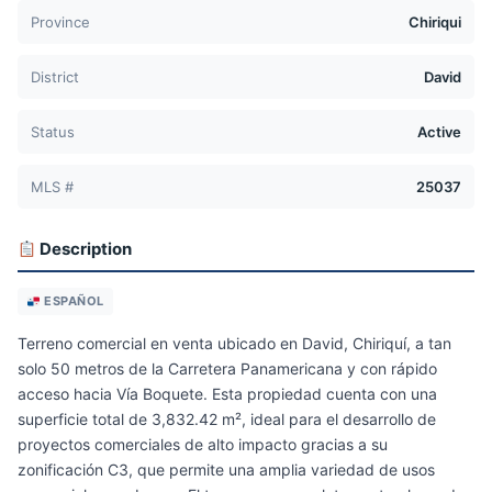
Province
Chiriqui
District
David
Status
Active
MLS #
25037
Description
ESPAÑOL
Terreno comercial en venta ubicado en David, Chiriquí, a tan
solo 50 metros de la Carretera Panamericana y con rápido
acceso hacia Vía Boquete. Esta propiedad cuenta con una
superficie total de 3,832.42 m², ideal para el desarrollo de
proyectos comerciales de alto impacto gracias a su
zonificación C3, que permite una amplia variedad de usos