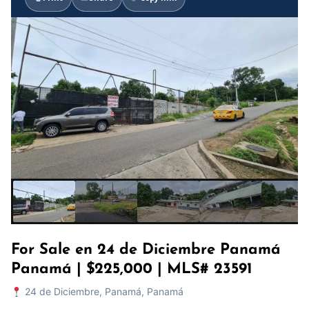
For Sale en 24 de Diciembre Panamá
Panamá | $225,000 | MLS# 23591
24 de Diciembre, Panamá, Panamá