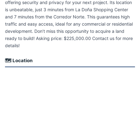
offering security and privacy for your next project. Its location
is unbeatable, just 3 minutes from La Doña Shopping Center
and 7 minutes from the Corredor Norte. This guarantees high
traffic and easy access, ideal for any commercial or residential
development. Don’t miss this opportunity to acquire a land
ready to build! Asking price: $225,000.00 Contact us for more
details!
🗺 Location