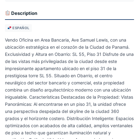
Description
ESPAÑOL
Vendo Oficina en Area Bancaria, Ave Samuel Lewis, con una
ubicación estratégica en el corazón de la Ciudad de Panamá.
Exclusividad y Altura en Obarrio: SL 55, Piso 31 Disfrute de una
de las vistas más privilegiadas de la ciudad desde este
impresionante apartamento ubicado en el piso 31 de la
prestigiosa torre SL 55. Situado en Obarrio, el centro
neurálgico del sector bancario y comercial, esta propiedad
combina un diseño arquitectónico moderno con una ubicación
inigualable. Características Destacadas de la Propiedad: Vistas
Panorámicas: Al encontrarse en un piso 31, la unidad ofrece
una perspectiva despejada del skyline de la ciudad 360
grados y el horizonte costero. Distribución Inteligente: Espacios
optimizados con acabados de alta calidad, amplios ventanales
de piso a techo que garantizan iluminación natural y