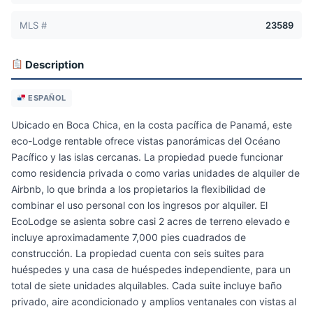
MLS #
23589
Description
ESPAÑOL
Ubicado en Boca Chica, en la costa pacífica de Panamá, este
eco-Lodge rentable ofrece vistas panorámicas del Océano
Pacífico y las islas cercanas. La propiedad puede funcionar
como residencia privada o como varias unidades de alquiler de
Airbnb, lo que brinda a los propietarios la flexibilidad de
combinar el uso personal con los ingresos por alquiler. El
EcoLodge se asienta sobre casi 2 acres de terreno elevado e
incluye aproximadamente 7,000 pies cuadrados de
construcción. La propiedad cuenta con seis suites para
huéspedes y una casa de huéspedes independiente, para un
total de siete unidades alquilables. Cada suite incluye baño
privado, aire acondicionado y amplios ventanales con vistas al