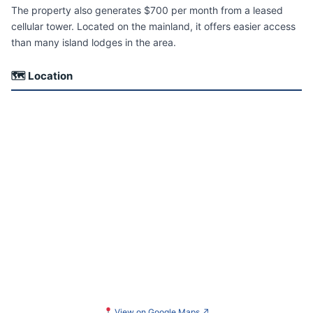
The property also generates $700 per month from a leased
cellular tower. Located on the mainland, it offers easier access
than many island lodges in the area.
🗺 Location
View on Google Maps
↗