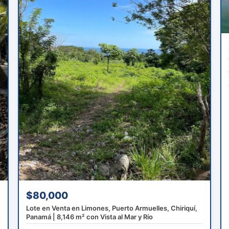
$80,000
Lote en Venta en Limones, Puerto Armuelles, Chiriquí,
Panamá | 8,146 m² con Vista al Mar y Río