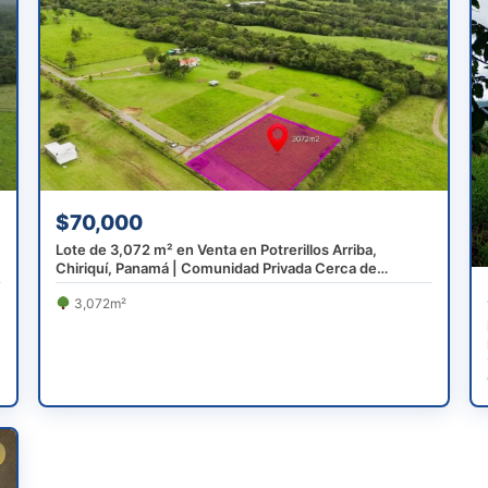
$70,000
Lote de 3,072 m² en Venta en Potrerillos Arriba,
Chiriquí, Panamá | Comunidad Privada Cerca de
Boquete
3,072m²