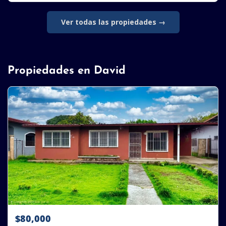
Ver todas las propiedades →
Propiedades en David
$80,000