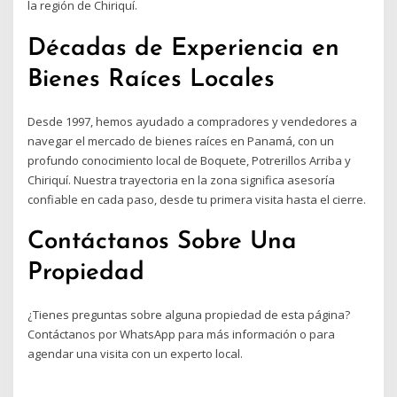
la región de Chiriquí.
Décadas de Experiencia en
Bienes Raíces Locales
Desde 1997, hemos ayudado a compradores y vendedores a
navegar el mercado de bienes raíces en Panamá, con un
profundo conocimiento local de Boquete, Potrerillos Arriba y
Chiriquí. Nuestra trayectoria en la zona significa asesoría
confiable en cada paso, desde tu primera visita hasta el cierre.
Contáctanos Sobre Una
Propiedad
¿Tienes preguntas sobre alguna propiedad de esta página?
Contáctanos por WhatsApp para más información o para
agendar una visita con un experto local.