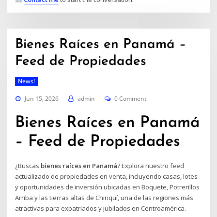
Bienes Raíces en Panamá –
Feed de Propiedades
News!
Jun 15, 2026
admin
0 Comment
Bienes Raíces en Panamá
– Feed de Propiedades
¿Buscas
bienes raíces en Panamá
? Explora nuestro feed
actualizado de propiedades en venta, incluyendo casas, lotes
y oportunidades de inversión ubicadas en Boquete, Potrerillos
Arriba y las tierras altas de Chiriquí, una de las regiones más
atractivas para expatriados y jubilados en Centroamérica.