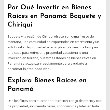
Por Qué Invertir en Bienes
Raíces en Panamá: Boquete y
Chiriquí
Boquete y la región de Chiriquí ofrecen un clima fresco de
montaña, una comunidad de expatriados en crecimiento y un
sólido valor de propiedad a largo plazo. Ya sea que busques
una casa para retiro, una propiedad vacacional o una
inversión en terreno, nuestros listados de bienes raíces en
Panamá se actualizan regularmente para ayudarte a
encontrar la propiedad ideal.
Explora Bienes Raíces en
Panamá
Usa los filtros para buscar por ubicación, rango de precio y tipo
de propiedad, incluyendo casas, condominios y lotes en toda